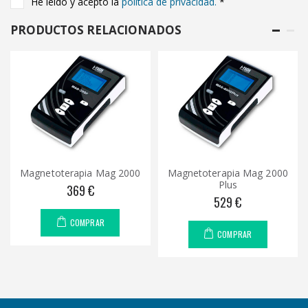
He leido y acepto la
política de privacidad.
*
PRODUCTOS RELACIONADOS
Magnetoterapia Mag 2000
Magnetoterapia Mag 2000
Plus
369 €
529 €
COMPRAR
COMPRAR