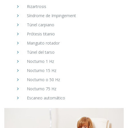
Rizartrosis
Síndrome de Impingement
Túnel carpiano
Prótesis titanio
Manguito rotador
Túnel del tarso
Nocturno 1 Hz
Nocturno 15 Hz
Nocturno o 50 Hz
Nocturno 75 Hz
Escaneo automático