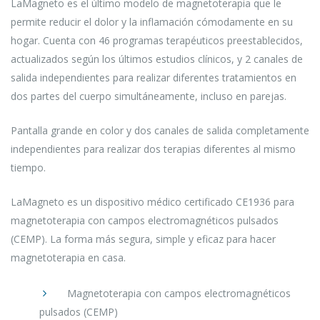
LaMagneto es el último modelo de magnetoterapia que le
permite reducir el dolor y la inflamación cómodamente en su
hogar. Cuenta con 46 programas terapéuticos preestablecidos,
actualizados según los últimos estudios clínicos, y 2 canales de
salida independientes para realizar diferentes tratamientos en
dos partes del cuerpo simultáneamente, incluso en parejas.
Pantalla grande en color y dos canales de salida completamente
independientes para realizar dos terapias diferentes al mismo
tiempo.
LaMagneto es un dispositivo médico certificado CE1936 para
magnetoterapia con campos electromagnéticos pulsados
(CEMP). La forma más segura, simple y eficaz para hacer
magnetoterapia en casa.
Magnetoterapia con campos electromagnéticos
pulsados (CEMP)