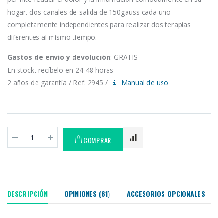
hogar. dos canales de salida de 150gauss cada uno
completamente independientes para realizar dos terapias
diferentes al mismo tiempo.
Gastos de envío y devolución
: GRATIS
En stock, recíbelo en 24-48 horas
2 años de garantía / Ref: 2945 /
Manual de uso
COMPRAR
DESCRIPCIÓN
OPINIONES (61)
ACCESORIOS OPCIONALES