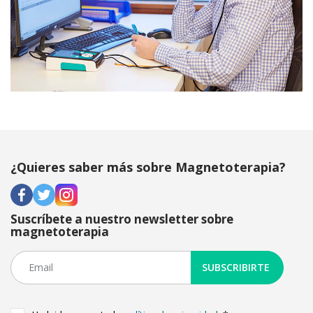
¿Quieres saber más sobre Magnetoterapia?
Suscríbete a nuestro newsletter sobre
magnetoterapia
SUBSCRIBIRTE