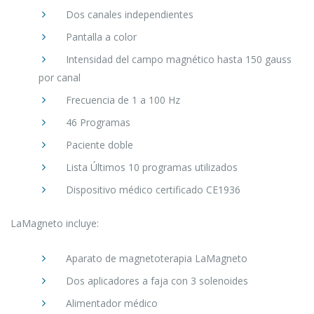
Dos canales independientes
Pantalla a color
Intensidad del campo magnético hasta 150 gauss
por canal
Frecuencia de 1 a 100 Hz
46 Programas
Paciente doble
Lista Últimos 10 programas utilizados
Dispositivo médico certificado CE1936
LaMagneto incluye:
Aparato de magnetoterapia LaMagneto
Dos aplicadores a faja con 3 solenoides
Alimentador médico