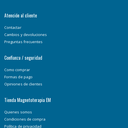
Atención al cliente
Contactar
Cambios y devoluciones
Preguntas frecuentes
Confianza / seguridad
Como comprar
Formas de pago
Opiniones de clientes
Tienda Magnetoterapia EM
Quienes somos
Condiciones de compra
Política de privacidad