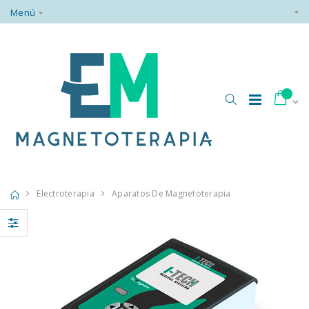
Menú
Electroterapia
Aparatos De Magnetoterapia